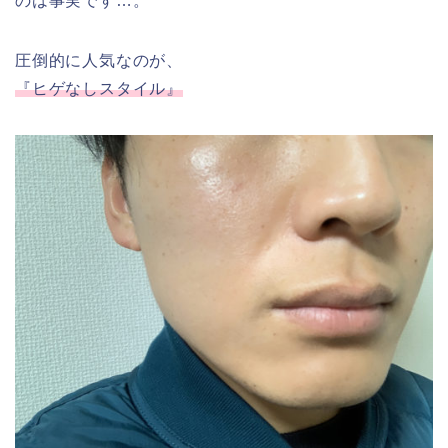
のは事実です…。
圧倒的に人気なのが、
『ヒゲなしスタイル』