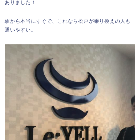
ありました！
駅から本当にすぐで、これなら松戸が乗り換えの人も
通いやすい。