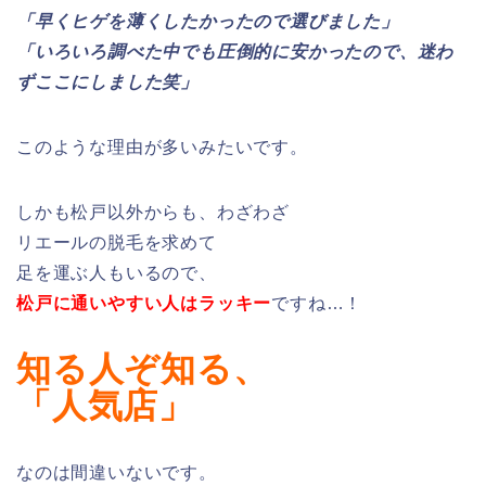
「早くヒゲを薄くしたかったので選びました」
「いろいろ調べた中でも圧倒的に安かったので、迷わ
ずここにしました笑」
このような理由が多いみたいです。
しかも松戸以外からも、わざわざ
リエールの脱毛を求めて
足を運ぶ人もいるので、
松戸に通いやすい人はラッキー
ですね…！
知る人ぞ知る、
「人気店」
なのは間違いないです。