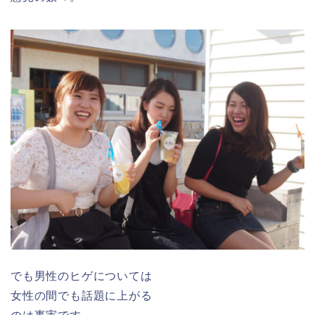
でも男性のヒゲについては
女性の間でも話題に上がる