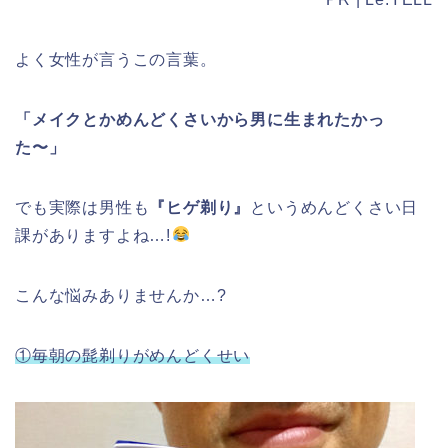
よく女性が言うこの言葉。
「メイクとかめんどくさいから男に生まれたかっ
た〜」
でも実際は男性も
『ヒゲ剃り』
というめんどくさい日
課がありますよね…!
こんな悩みありませんか…?
①毎朝の髭剃りがめんどくせい