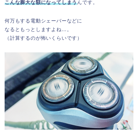
こんな膨大な額になってしまう
んです。
何万もする電動シェーバーなどに
なるともっとしますよね…。
（計算するのが怖いくらいです）