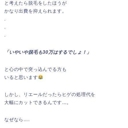
と考えたら脱毛をしたほうが
かなり出費を抑えられます。
.
.
.
「いやいや脱毛も30万はするでしょ！」
と心の中で突っ込んでる方も
いると思います
しかし、リエールだったらヒゲの処理代を
大幅にカットできるんです…。
なぜなら….