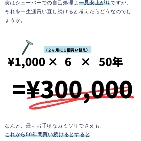
実はシェーバーでの自己処理は
一見安上がり
ですが、
それを一生涯買い直し続けると考えたらどうなのでし
ょうか。
なんと、最もお手頃なカミソリでさえも、
これから50年間買い続けるとすると