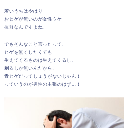
若いうちはやはり
おヒゲが無いのが女性ウケ
抜群なんですよね。
でもそんなこと言ったって、
ヒゲを無くしたくても
生えてくるものは生えてくるし、
剃るしか無いんだから、
青ヒゲだってしょうがないじゃん！
っていうのが男性の主張のはず…！