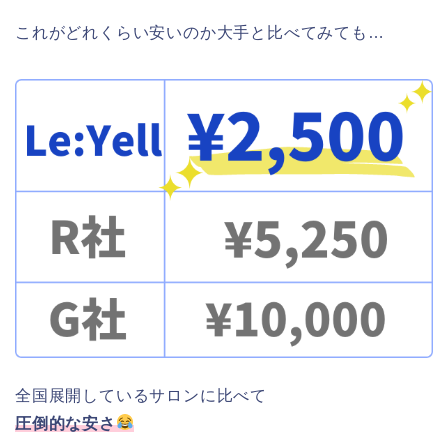
これがどれくらい安いのか大手と比べてみても…
全国展開しているサロンに比べて
圧倒的な安さ