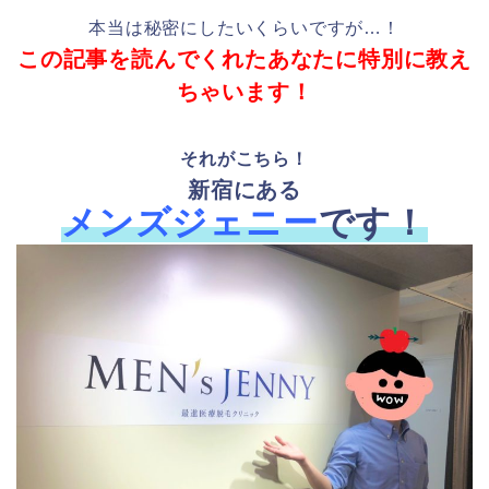
本当は秘密にしたいくらいですが…！
この記事を読んでくれたあなたに特別に教え
ちゃいます！
それがこちら！
新宿にある
メンズジェニー
です！