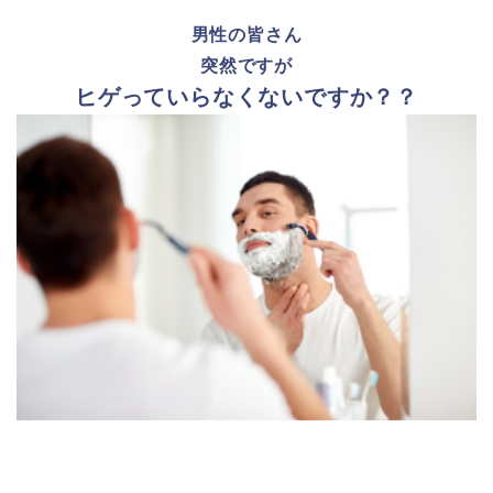
男性の皆さん
突然ですが
ヒゲっていらなくないですか？？