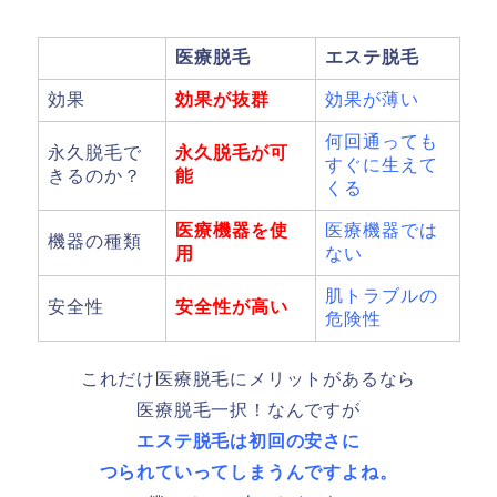
医療脱毛
エステ脱毛
効果
効果が抜群
効果が薄い
何回通っても
永久脱毛で
永久脱毛が可
すぐに生えて
きるのか？
能
くる
医療機器を使
医療機器では
機器の種類
用
ない
肌トラブルの
安全性
安全性が高い
危険性
これだけ医療脱毛にメリットがあるなら
医療脱毛一択！なんですが
エステ脱毛は初回の安さに
つられていってしまうんですよね。