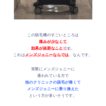
この脱毛機のすごいところは
痛みが少なくて
効果が抜群なこと
です
。
これは
メンズジェニーならでは
、なんです。
実際にメンズジェニーに
通われている方で
他のクリニックの脱毛が痛くて
メンズジェニーに乗り換えた
という方が多いそうです。