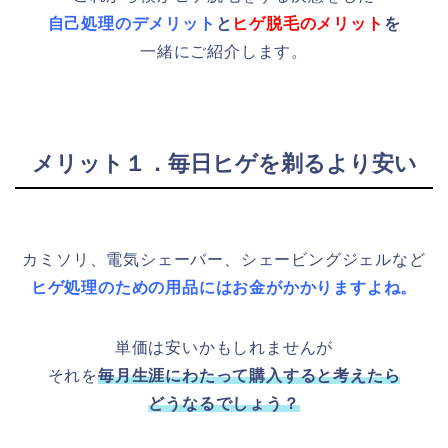
自己処理のデメリット
と
ヒゲ脱毛のメリット
を
一緒にご紹介します。
メリット１．毎日ヒゲを剃るより安い
カミソリ、電気シェーバー、シェービングジェルなど
ヒゲ処理のための用品にはお金がかかりますよね。
単価は安いかもしれませんが
それを
毎月生涯にわたって購入すると考えたら
どうなるでしょう？