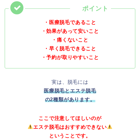
・医療脱毛であること
・効果があって安いこと
・痛くないこと
・早く脱毛できること
・予約が取りやすいこと
実は、脱毛には
医療脱毛とエステ脱毛
の2種類があります。
ここで注意してほしいのが
エステ脱毛はおすすめできない
ということです。