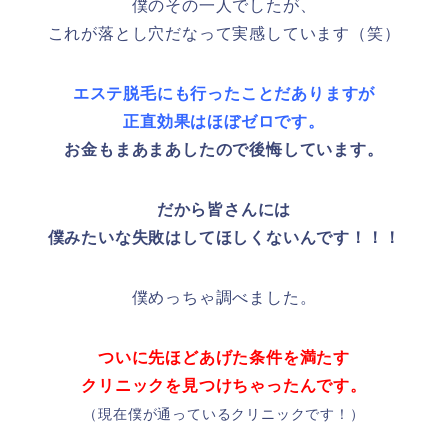
僕のその一人でしたが、
これが落とし穴だなって実感しています（笑）
エステ脱毛にも行ったことだありますが
正直効果はほぼゼロです。
お金もまあまあしたので後悔しています。
だから皆さんには
僕みたいな失敗はしてほしくないんです！！！
僕めっちゃ調べました。
ついに先ほどあげた条件を満たす
クリニックを見つけちゃったんです。
（現在僕が通っているクリニックです！）