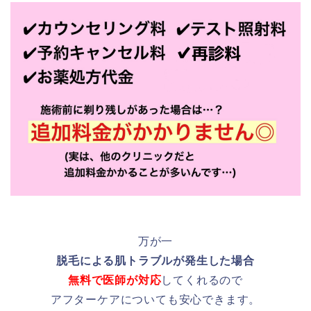
万が一
脱毛による肌トラブルが発生した場合
無料で医師が対応
してくれるので
アフターケアについても安心できます。