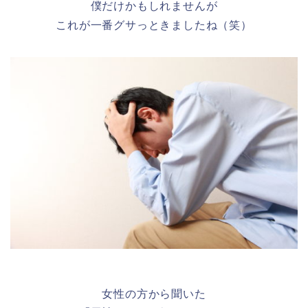
僕だけかもしれませんが
これが一番グサっときましたね（笑）
女性の方から聞いた