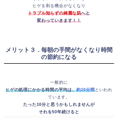
ヒゲを剃る機会がなくなり
トラブル知らずの綺麗な肌
へと
変わっていきます！！
メリット３．毎朝の手間がなくなり時間
の節約になる
一般的に
ヒゲの処理にかかる時間の平均は、
約10分間
といわれ
ています。
たった10分と思うかもしれませんが
それを50年続けると