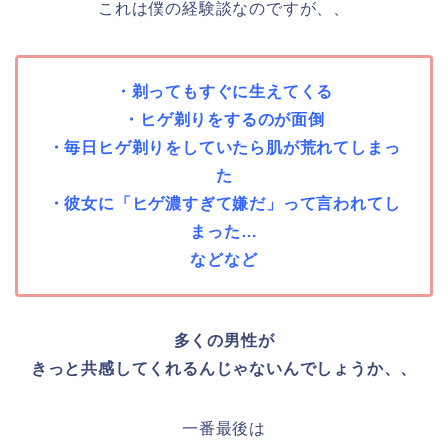
これは僕の経験談なのですが、、
・剃ってもすぐに生えてくる
・ヒゲ剃りをするのが面倒
・毎日ヒゲ剃りをしていたら肌が荒れてしまっ
た
・彼女に「ヒゲ濃すぎて嫌だ」って言われてし
まった…
などなど
多くの男性が
きっと共感してくれるんじゃないんでしょうか、、
一番最後は