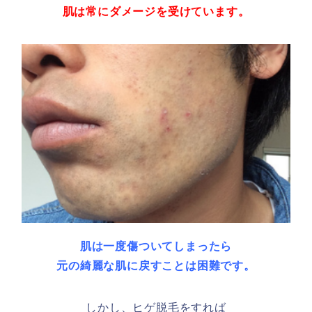
肌は常にダメージを受けています。
肌は一度傷ついてしまったら
元の綺麗な肌に戻すことは困難です。
しかし、ヒゲ脱毛をすれば