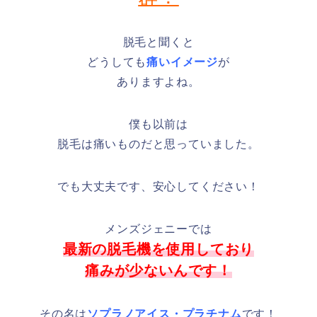
脱毛と聞くと
どうしても
痛いイメージ
が
ありますよね。
僕も以前は
脱毛は痛いものだと思っていました。
でも大丈夫です、安心してください！
メンズジェニーでは
最新の脱毛機を使用しており
痛みが少ないんです！
その名は
ソプラノアイス・プラチナム
です！