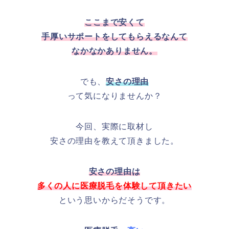
ここまで安くて
手厚いサポートをしてもらえるなんて
なかなかありません。
でも、
安さの理由
って気になりませんか？
今回、実際に取材し
安さの理由を教えて頂きました。
安さの理由は
多くの人に
医療脱毛を体験して頂きたい
という思いからだそうです。