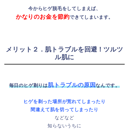
今からヒゲ脱毛をしてしまえば、
かなりのお金を節約
できてしまいます。
メリット２．肌トラブルを回避！ツルツ
ル肌に
肌トラブルの原因
毎日のヒゲ剃りは
なんです。
ヒゲを剃った場所が荒れてしまったり
間違えて肌を切ってしまったり
などなど
知らないうちに