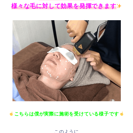
様々な毛に対して効果を発揮できます
こちらは僕が実際に施術を受けている様子です
このように