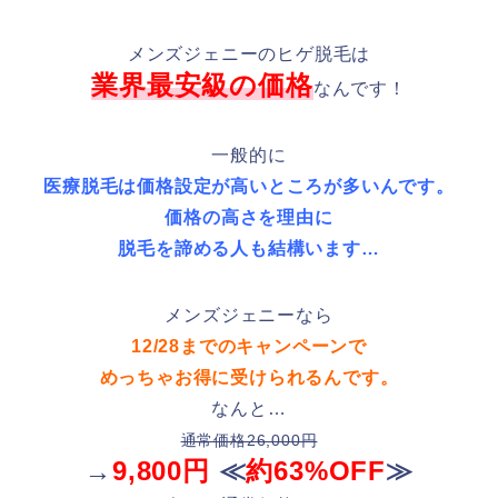
メンズジェニーのヒゲ脱毛は
業界最安級の価格
なんです！
一般的に
医療脱毛は価格設定が高いところが多いんです。
価格の高さを理由に
脱毛を諦める人も結構います…
メンズジェニーなら
12/28までのキャンペーンで
めっちゃお得に受けられるんです。
なんと…
通常価格26,000円
→
9,800円
≪
約63%OFF
≫