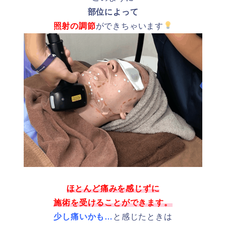
部位によって
照射の調節
ができちゃいます
ほとんど痛みを感じずに
施術を受けることができます。
少し痛いかも…
と感じたときは