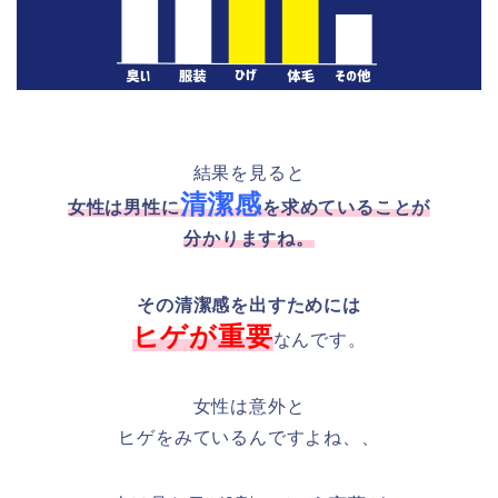
結果を見ると
清潔感
女性は男性に
を求めていることが
分かりますね。
その清潔感を出すためには
ヒゲが重要
なんです。
女性は意外と
ヒゲをみているんですよね、、