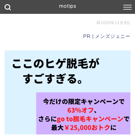
motips
2020年11月9日
PR | メンズジェニー