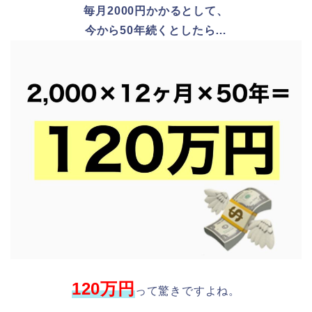
毎月2000円かかるとして、
今から50年続くとしたら…
120万円
って驚きですよね。