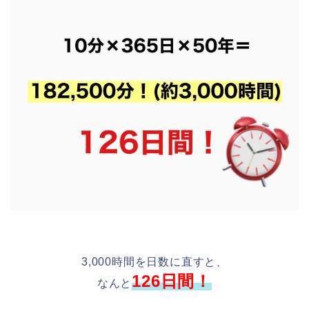
3,000時間を日数に直すと、
126日間！
なんと