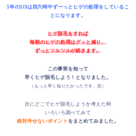
1年の1/3は四六時中ずーっとヒゲの処理をしているこ
とになります。
ヒゲ脱毛をすれば
毎朝のヒゲの処理はグッと減り、
ずっとツルツルが続きます。
この事実を知って
早くヒゲ脱毛しよう！となりました。
（もっと早く知りたかったです…笑）
次にどこでヒゲ脱毛しようか考えた時
いろいろ調べてみて
絶対外せないポイント
をまとめてみました。