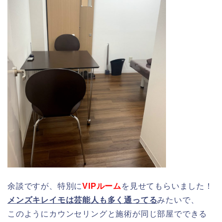
余談ですが、特別に
VIPルーム
を見せてもらいました！
メンズキレイモは芸能人も多く通ってる
みたいで、
このようにカウンセリングと施術が同じ部屋でできる