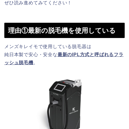
ぜひ読み進めてみてください！
理由①最新の脱毛機を使用している
メンズキレイモで使用している脱毛器は
純日本製で安心・安全な
最新のIPL方式と呼ばれるフラ
ッシュ脱毛機
。