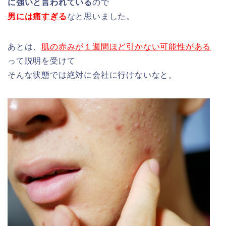
に強いと言われている
ので
男には痛すぎる
なと思いました。
あとは、
肌の赤みが１週間ほど引かない可能性がある
って説明を受けて
そんな状態では絶対に会社に行けないなと。