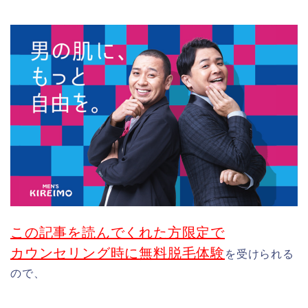
この記事を読んでくれた方限定で
カウンセリング時に無料脱毛体験
を受けられる
ので、