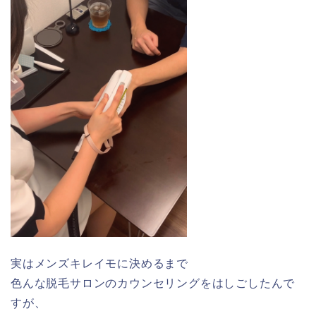
実はメンズキレイモに決めるまで
色んな脱毛サロンのカウンセリングをはしごしたんで
すが、