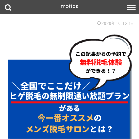
motips
2020年10月28日