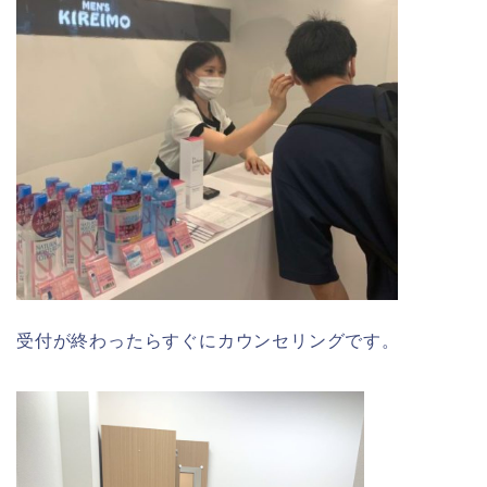
受付が終わったらすぐにカウンセリングです。