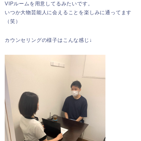
VIPルームを用意してるみたいです。
いつか大物芸能人に会えることを楽しみに通ってます
（笑）
カウンセリングの様子はこんな感じ↓