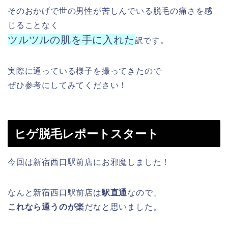
そのおかげで世の男性が苦しんでいる脱毛の痛さを感
じることなく
ツルツルの肌を手に入れた
訳です。
実際に通っている様子を撮ってきたので
ぜひ参考にしてみてください！
ヒゲ脱毛レポートスタート
今回は新宿西口駅前店にお邪魔しました！
なんと新宿西口駅前店は
駅直通
なので、
これなら通うのが楽
だなと思いました。