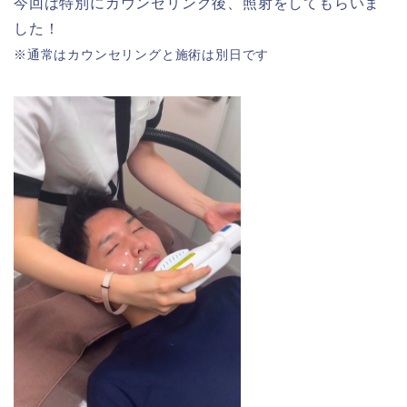
今回は特別にカウンセリング後、照射をしてもらいま
した！
※通常はカウンセリングと施術は別日です