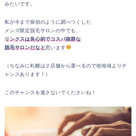
みたいです。
私が今まで探偵のように調べつくした
メンズ限定脱毛サロンの中でも、
リンクスは良心的でコスパ抜群な
脱毛サロンだなと
思います
（ちなみに札幌は２店舗から選べるので他地域よりチ
ャンスあります！）
このチャンスを逃さないでくださいね！