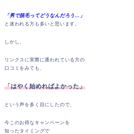
「男で脱毛ってどうなんだろう…」
と迷われる方も多いと思います。
しかし、
リンクスに実際に通われている方の
口コミをみても、
「はやく始めればよかった」
という声を多く目にしたので、
今このお得なキャンペーンを
知ったタイミングで