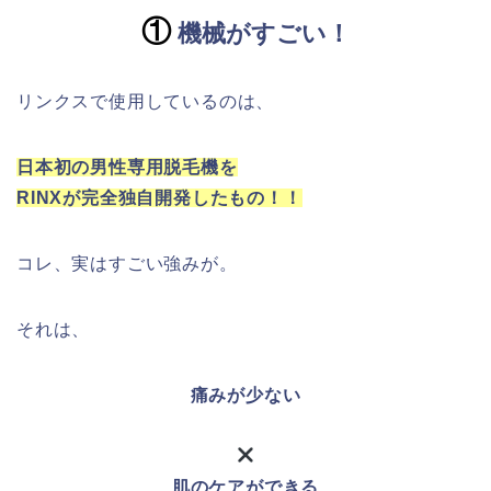
①
機械がすごい！
リンクスで使用しているのは、
日本初の男性専用脱毛機を
RINXが完全独自開発したもの！！
コレ、実はすごい強みが。
それは、
痛みが少ない
肌のケアができる