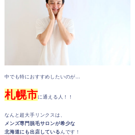
中でも特におすすめしたいのが…
札幌市
に通える人！！
なんと超大手リンクスは、
メンズ専門脱毛サロンが希少な
北海道にも出店している
んです！