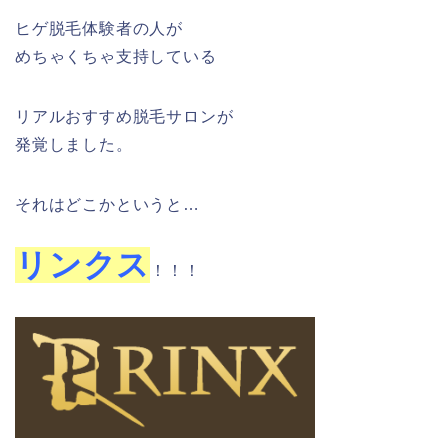
ヒゲ脱毛体験者の人が
めちゃくちゃ支持している
リアルおすすめ脱毛サロンが
発覚しました。
それはどこかというと…
リンクス
！！！