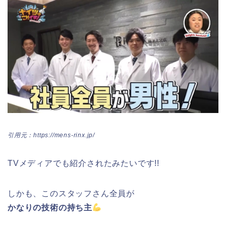
引用元：https://mens-rinx.jp/
TVメディアでも紹介されたみたいです!!
しかも、このスタッフさん全員が
かなりの技術の持ち主