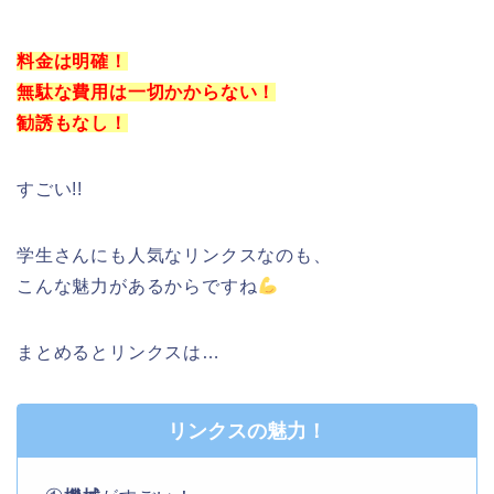
料金は明確！
無駄な費用は一切かからない！
勧誘もなし！
すごい!!
学生さんにも人気なリンクスなのも、
こんな魅力があるからですね
まとめるとリンクスは…
リンクスの魅力！