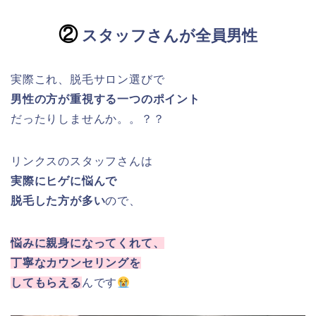
②
スタッフさんが全員男性
実際これ、脱毛サロン選びで
男性の方が重視する一つのポイント
だったりしませんか。。？？
リンクスのスタッフさんは
実際にヒゲに悩んで
脱毛した方が多い
ので、
悩みに親身になってくれて、
丁寧なカウンセリングを
してもらえる
んです