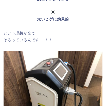
太いヒゲに効果的
という理想が全て
そろっているんです….！！