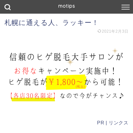
motips
札幌に通える人、ラッキー！
2021年2月3日
PR | リンクス