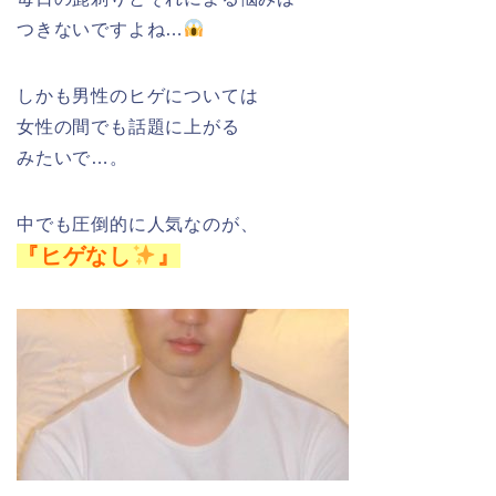
つきないですよね…
しかも男性のヒゲについては
女性の間でも話題に上がる
みたいで…。
中でも圧倒的に人気なのが、
『ヒゲなし
』