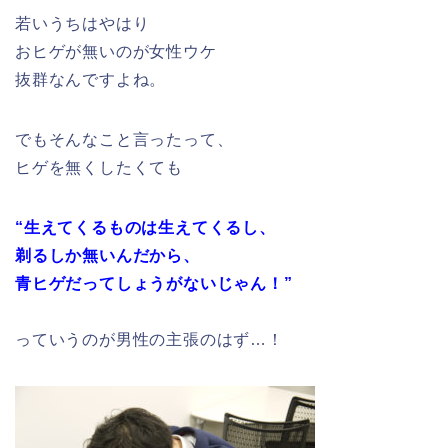
若いうちはやはり
おヒゲが無いのが女性ウケ
抜群なんですよね。
でもそんなこと言ったって、
ヒゲを無くしたくても
“生えてくるものは生えてくるし、
剃るしか無いんだから、
青ヒゲだってしょうがないじゃん！”
っていうのが男性の主張のはず…！