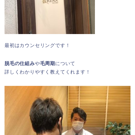
最初はカウンセリングです！
脱毛の仕組み
や
毛周期
について
詳しくわかりやすく教えてくれます！