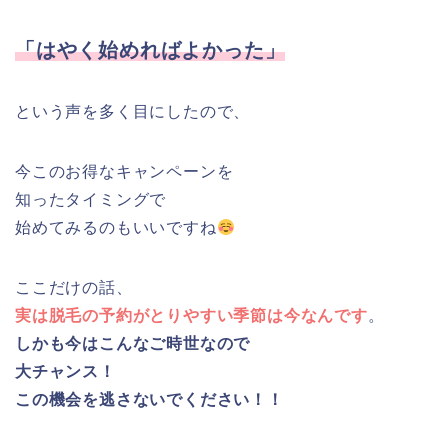
「はやく始めればよかった」
という声を多く目にしたので、
今このお得なキャンペーンを
知ったタイミングで
始めてみるのもいいですね
ここだけの話、
実は脱毛の予約がとりやすい季節は今なんです
。
しかも今はこんなご時世なので
大チャンス！
この機会を逃さないでください！！