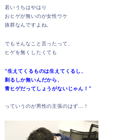
若いうちはやはり
おヒゲが無いのが女性ウケ
抜群なんですよね。
でもそんなこと言ったって、
ヒゲを無くしたくても
“生えてくるものは生えてくるし、
剃るしか無いんだから、
青ヒゲだってしょうがないじゃん！”
っていうのが男性の主張のはず…！