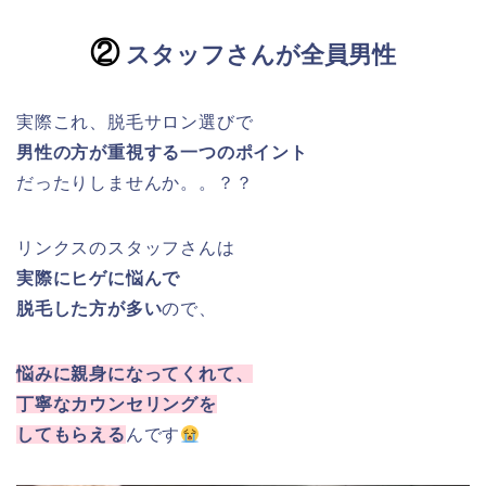
②
スタッフさんが全員男性
実際これ、脱毛サロン選びで
男性の方が重視する一つのポイント
だったりしませんか。。？？
リンクスのスタッフさんは
実際にヒゲに悩んで
脱毛した方が多い
ので、
悩みに親身になってくれて、
丁寧なカウンセリングを
してもらえる
んです