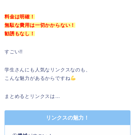
料金は明確！
無駄な費用は一切かからない！
勧誘もなし！
すごい!!
学生さんにも人気なリンクスなのも、
こんな魅力があるからですね
まとめるとリンクスは…
リンクスの魅力！