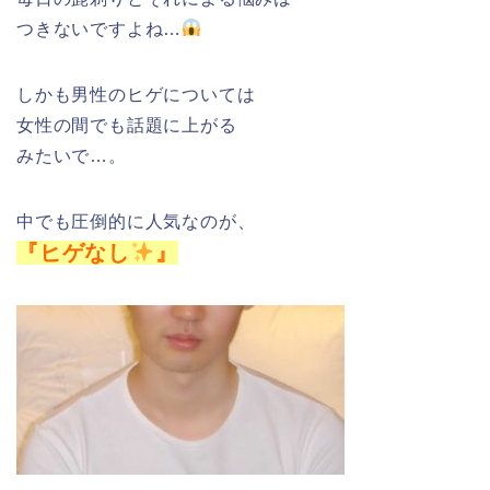
つきないですよね…
しかも男性のヒゲについては
女性の間でも話題に上がる
みたいで…。
中でも圧倒的に人気なのが、
『ヒゲなし
』