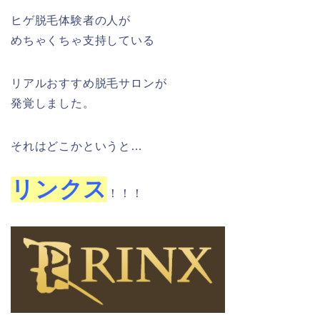
ヒゲ脱毛体験者の人が
めちゃくちゃ支持している
リアルおすすめ脱毛サロンが
発覚しました。
それはどこかというと…
リンクス
！！！