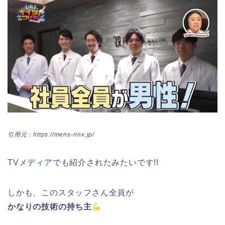
引用元：https://mens-rinx.jp/
TVメディアでも紹介されたみたいです!!
しかも、このスタッフさん全員が
かなりの技術の持ち主