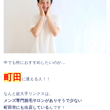
中でも特におすすめしたいのが…
町田
に通える人！！
なんと超大手リンクスは、
メンズ専門脱毛サロンがありそうで少ない
町田市にも出店している
んです！