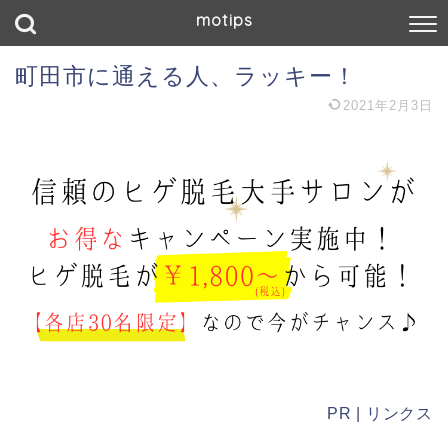
motips
町田市に通える人、ラッキー！
2021年2月3日
PR | リンクス