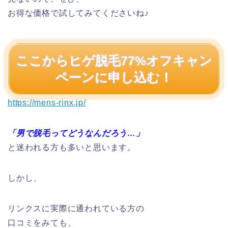
お得な価格で試してみてくださいね♪
ここからヒゲ脱毛77%オフキャン
ペーンに申し込む！
https://mens-rinx.jp/
「男で脱毛ってどうなんだろう…」
と迷われる方も多いと思います。
しかし、
リンクスに実際に通われている方の
口コミをみても、