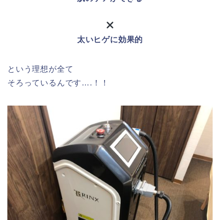
太いヒゲに効果的
という理想が全て
そろっているんです….！！