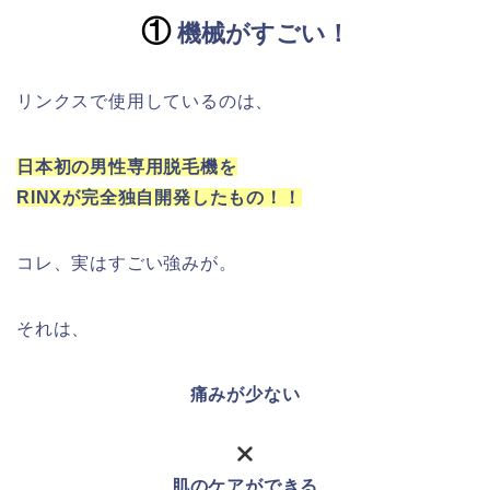
①
機械がすごい！
リンクスで使用しているのは、
日本初の男性専用脱毛機を
RINXが完全独自開発したもの！！
コレ、実はすごい強みが。
それは、
痛みが少ない
肌のケアができる