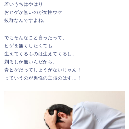
若いうちはやはり
おヒゲが無いのが女性ウケ
抜群なんですよね。
でもそんなこと言ったって、
ヒゲを無くしたくても
生えてくるものは生えてくるし、
剃るしか無いんだから、
青ヒゲだってしょうがないじゃん！
っていうのが男性の主張のはず…！