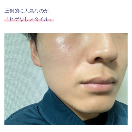
圧倒的に人気なのが、
『ヒゲなしスタイル』