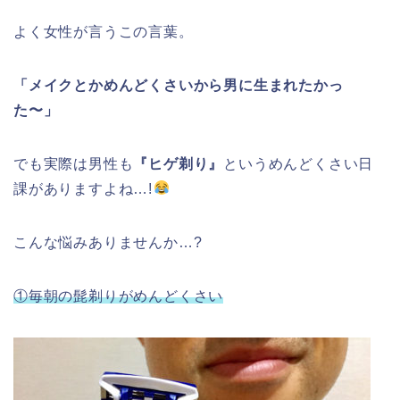
よく女性が言うこの言葉。
「メイクとかめんどくさいから男に生まれたかっ
た〜」
でも実際は男性も
『ヒゲ剃り』
というめんどくさい日
課がありますよね…!
こんな悩みありませんか…?
①毎朝の髭剃りがめんどくさい