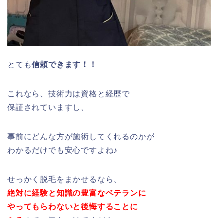
とても
信頼できます！！
これなら、技術力は資格と経歴で
保証されていますし、
事前にどんな方が施術してくれるのかが
わかるだけでも安心ですよね♪
せっかく脱毛をまかせるなら、
絶対に経験と知識の豊富なベテランに
やってもらわないと後悔することに