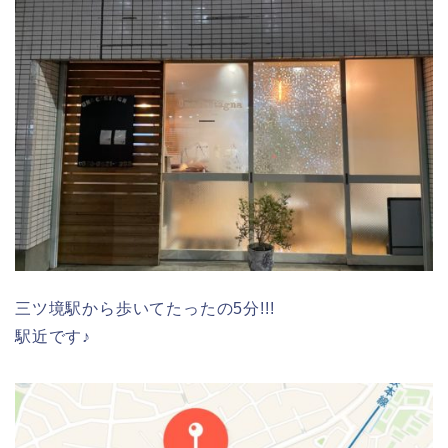
三ツ境駅から歩いてたったの5分!!!
駅近です♪