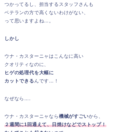
つかってるし、担当するスタッフさんも
ベテランの方で高くないわけがない、
って思いますよね…。
しかし
ウナ・カスターニャはこんなに高い
クオリティなのに、
ヒゲの処理代を大幅に
カットできる
んです…！
なぜなら….
ウナ・カスターニャなら
機械がすごい
から、
２週間に1回通えて、日焼けなどでストップ！