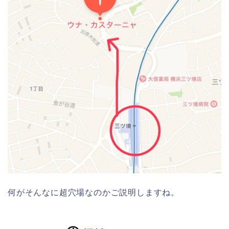
何がそんなに超穴場なのかご説明しますね。