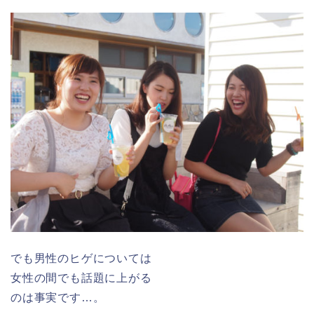
でも男性のヒゲについては
女性の間でも話題に上がる
のは事実です…。