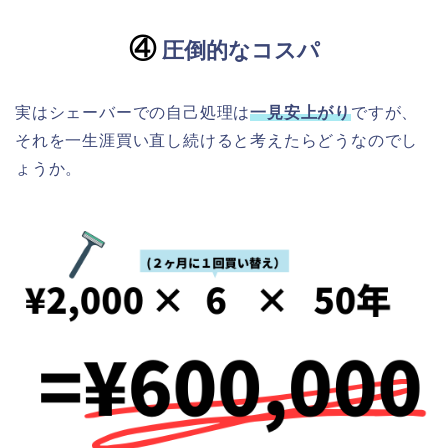
④
圧倒的なコスパ
実はシェーバーでの自己処理は
一見安上がり
ですが、
それを一生涯買い直し続けると考えたらどうなのでし
ょうか。