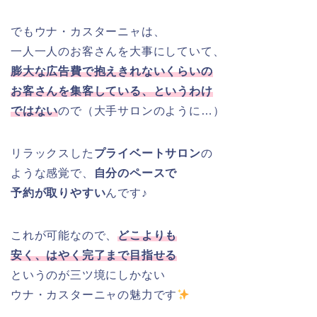
でもウナ・カスターニャは、
一人一人のお客さんを大事にしていて、
膨大な広告費で抱えきれないくらいの
お客さんを集客している、というわけ
ではない
ので（大手サロンのように…）
リラックスした
プライベートサロン
の
ような感覚で、
自分のペースで
予約が取りやすい
んです♪
これが可能なので、
どこよりも
安く、はやく完了まで目指せる
というのが三ツ境にしかない
ウナ・カスターニャの魅力です