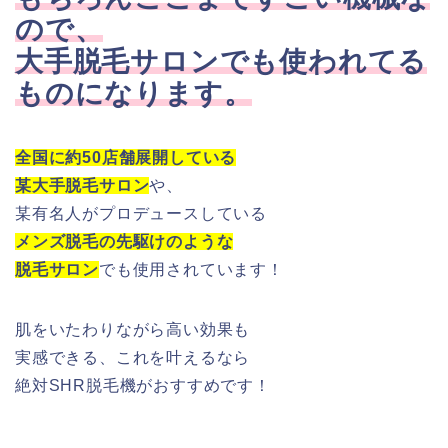
ので、
大手脱毛サロンでも使われてる
ものになります。
全国に約50店舗展開している
某大手脱毛サロン
や、
某有名人がプロデュースしている
メンズ脱毛の先駆けのような
脱毛サロン
でも使用されています！
肌をいたわりながら高い効果も
実感できる、これを叶えるなら
絶対SHR脱毛機がおすすめです！