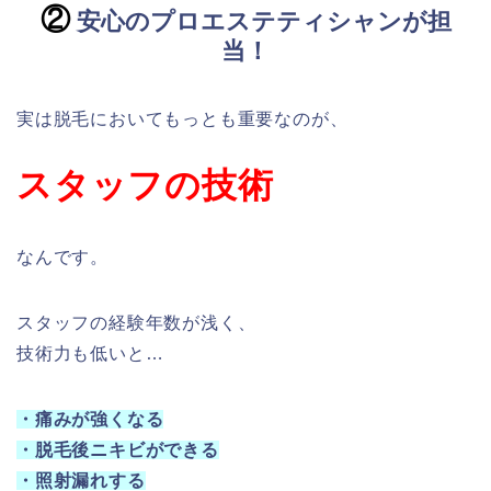
②
安心のプロエステティシャンが担
当！
実は脱毛においてもっとも重要なのが、
スタッフの技術
なんです。
スタッフの経験年数が浅く、
技術力も低いと…
・痛みが強くなる
・脱毛後ニキビができる
・照射漏れする