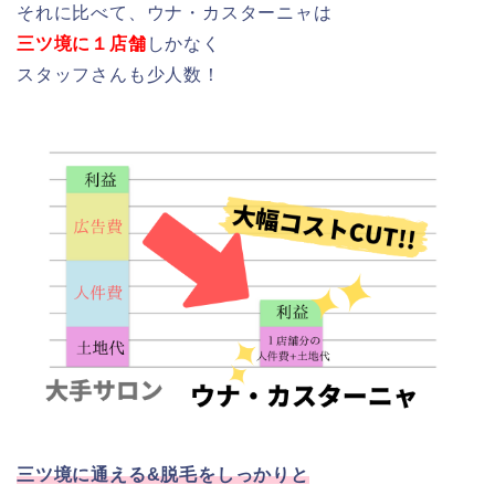
それに比べて、ウナ・カスターニャは
三ツ境に１店舗
しかなく
スタッフさんも少人数！
三ツ境に通える&脱毛をしっかりと