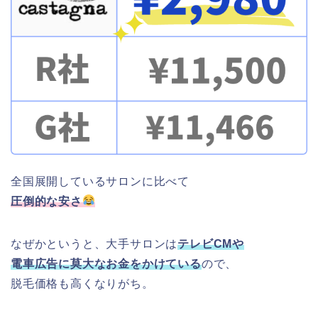
全国展開しているサロンに比べて
圧倒的な安さ
なぜかというと、大手サロンは
テレビCMや
電車広告に莫大なお金をかけている
ので、
脱毛価格も高くなりがち。