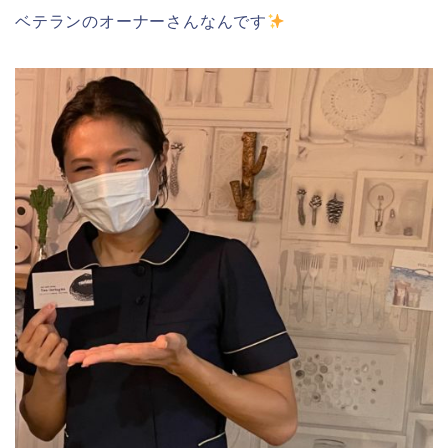
ベテランのオーナーさんなんです