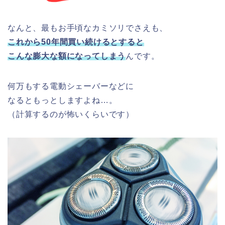
なんと、最もお手頃なカミソリでさえも、
これから50年間買い続けるとすると
こんな膨大な額になってしまう
んです。
何万もする電動シェーバーなどに
なるともっとしますよね…。
（計算するのが怖いくらいです）